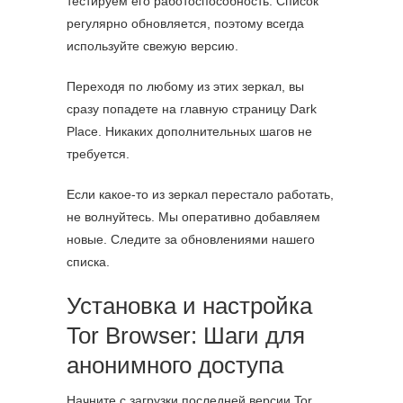
тестируем его работоспособность. Список
регулярно обновляется, поэтому всегда
используйте свежую версию.
Переходя по любому из этих зеркал, вы
сразу попадете на главную страницу Dark
Place. Никаких дополнительных шагов не
требуется.
Если какое-то из зеркал перестало работать,
не волнуйтесь. Мы оперативно добавляем
новые. Следите за обновлениями нашего
списка.
Установка и настройка
Tor Browser: Шаги для
анонимного доступа
Начните с загрузки последней версии Tor