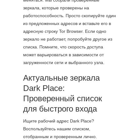
меняться. Мы собрали проверенные
зеркала, которые проверены на
работоспособность. Просто скопируйте один
из предложенных адресов и вставьте его в
адресную строку Tor Browser. Если одно
зеркало не работает, попробуйте другое из
списка. Помните, что скорость доступа
может варьироваться в зависимости от
загруженности сети и выбранного узла.
Актуальные зеркала
Dark Place:
Проверенный список
для быстрого входа
Ищите рабочий адрес Dark Place?
Воспользуйтесь нашим списком,
отобранным и проверенным лично.