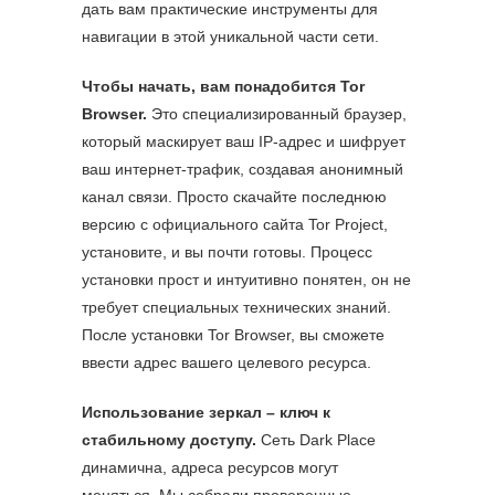
дать вам практические инструменты для
навигации в этой уникальной части сети.
Чтобы начать, вам понадобится Tor
Browser.
Это специализированный браузер,
который маскирует ваш IP-адрес и шифрует
ваш интернет-трафик, создавая анонимный
канал связи. Просто скачайте последнюю
версию с официального сайта Tor Project,
установите, и вы почти готовы. Процесс
установки прост и интуитивно понятен, он не
требует специальных технических знаний.
После установки Tor Browser, вы сможете
ввести адрес вашего целевого ресурса.
Использование зеркал – ключ к
стабильному доступу.
Сеть Dark Place
динамична, адреса ресурсов могут