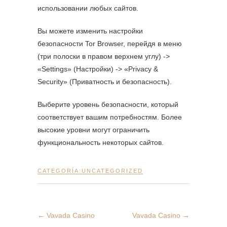
использовании любых сайтов.
Вы можете изменить настройки
безопасности Tor Browser, перейдя в меню
(три полоски в правом верхнем углу) ->
«Settings» (Настройки) -> «Privacy &
Security» (Приватность и безопасность).
Выберите уровень безопасности, который
соответствует вашим потребностям. Более
высокие уровни могут ограничить
функциональность некоторых сайтов.
CATEGORÍA:
UNCATEGORIZED
←
Vavada Casino
Vavada Casino
→