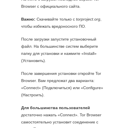
Browser с официального сайта.
Важно:
Скачивайте только с
torproject.org
,
чтобы избежать вредоносного ПО.
После загрузки запустите установочный
файл. На большинстве систем выберите
папку для установки и нажмите «Install»
(Установить).
После завершения установки откройте Tor
Browser. Вам предложат два варианта:
«Connect» (Подключиться) или «Configure»
(Настроить).
Для большинства пользователей
достаточно нажать «Connect». Tor Browser
самостоятельно установит соединение с