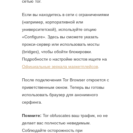
сетью Tor.
Если вы находитесь в сети с ограничениями
(например, корпоративной или
университетской), используйте опцию
«Configure». Здесь вы сможете указать
прокси-сервер или использовать мосты
(bridges), чтобы обойти блокировки.
Подробности о настройке мостов ищите на
Официальные зеркала маркетплейсов
.
После подключения Tor Browser откроется с
приветственным окном. Теперь вы готовы
использовать браузер для анонимного
серфинга.
Помните:
Tor obfuscates ваш трафик, но не
делает вас полностью невидимым.
Соблюдайте осторожность при