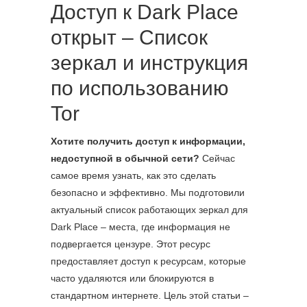
Доступ к Dark Place
открыт – Список
зеркал и инструкция
по использованию
Tor
Хотите получить доступ к информации,
недоступной в обычной сети?
Сейчас
самое время узнать, как это сделать
безопасно и эффективно. Мы подготовили
актуальный список работающих зеркал для
Dark Place – места, где информация не
подвергается цензуре. Этот ресурс
предоставляет доступ к ресурсам, которые
часто удаляются или блокируются в
стандартном интернете. Цель этой статьи –