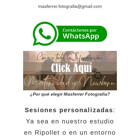
masferrer.fotografia@gmail.com
¿Por qué elegir Masferrer Fotografía?
Sesiones personalizadas
:
Ya sea en nuestro estudio
en Ripollet o en un entorno