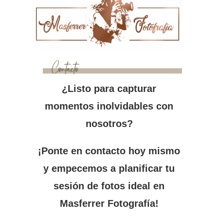
¿Listo para capturar
momentos inolvidables con
nosotros?
¡Ponte en contacto hoy mismo
y empecemos a planificar tu
sesión de fotos ideal en
Masferrer Fotografía!