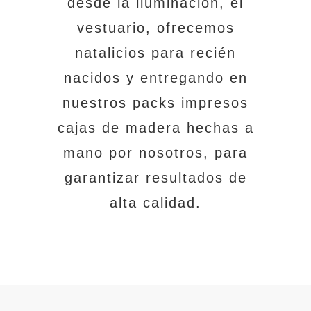
desde la iluminación, el
vestuario, ofrecemos
natalicios para recién
nacidos y entregando en
nuestros packs impresos
cajas de madera hechas a
mano por nosotros, para
garantizar resultados de
alta calidad.