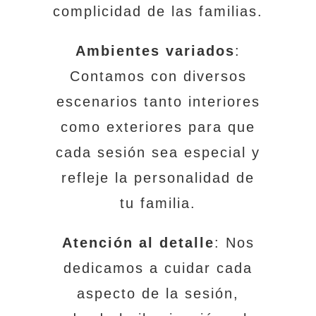
complicidad de las familias.
Ambientes variados
:
Contamos con diversos
escenarios tanto interiores
como exteriores para que
cada sesión sea especial y
refleje la personalidad de
tu familia.
Atención al detalle
: Nos
dedicamos a cuidar cada
aspecto de la sesión,