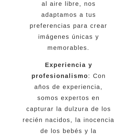
al aire libre, nos
adaptamos a tus
preferencias para crear
imágenes únicas y
memorables.
Experiencia y
profesionalismo
: Con
años de experiencia,
somos expertos en
capturar la dulzura de los
recién nacidos, la inocencia
de los bebés y la